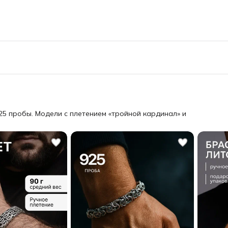
25 пробы. Модели с плетением «тройной кардинал» и