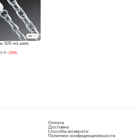
ь 925 на шею
7 ₽
−
38
%
Оплата
Доставка
Способы возврата
Политика конфиденциальности