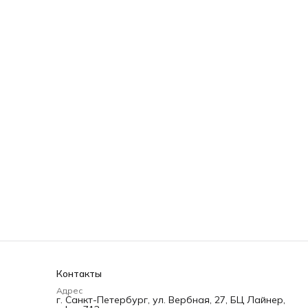
Контакты
Адрес
г. Санкт-Петербург, ул. Вербная, 27, БЦ Лайнер,