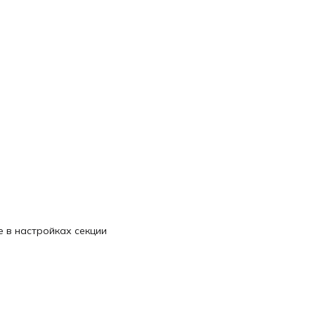
 в настройках секции