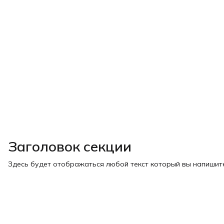
Заголовок секции
Здесь будет отображаться любой текст который вы напишите