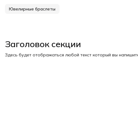
Ювелирные браслеты
Заголовок секции
Здесь будет отображаться любой текст который вы напишите