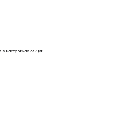
 в настройках секции