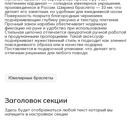
плетением кардинал — солидное ювелирное украшение,
произведённое в России. Ширина браслета — 10 мм, что
делает его заметным, но удобным для ежедневной носки.
Поверхность покрыта благородным чернением,
подчёркивающим глубину рисунка и текстуру плетения.
Прочный замок карабин обеспечивает надёжную
фиксацию на руке и удобство при использовании.
Стильная цепочка отличается аккуратной ручной работой
и продуманными пропорциями. Такой аксессуар
подчёркивает мужественный стиль и подходит как элемент
повседневного образа или в качестве подарка.
Поставляется в подарочной упаковке, что делает его
отличным решением для любого повода.
Ювелирные браслеты
Заголовок секции
Здесь будет отображаться любой текст который вы
напишите в настройках секции