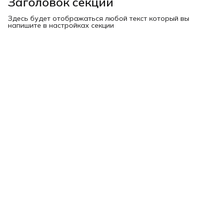
Заголовок секции
Здесь будет отображаться любой текст который вы
напишите в настройках секции