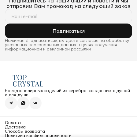
Подпишитесь на наши акции и новости и мы
отправим Вам промокод на следующий заказ
Подписаться
Нажимая «Подписаться», вы даете согласие на обработку
указанных персональных данных в целях получения
информационной и рекламной рассылки
Бренд ювелирных изделий из серебра, созданных с душой
и для души
Оплата
Доставка
Способы возврата
Политика конфиденциальности