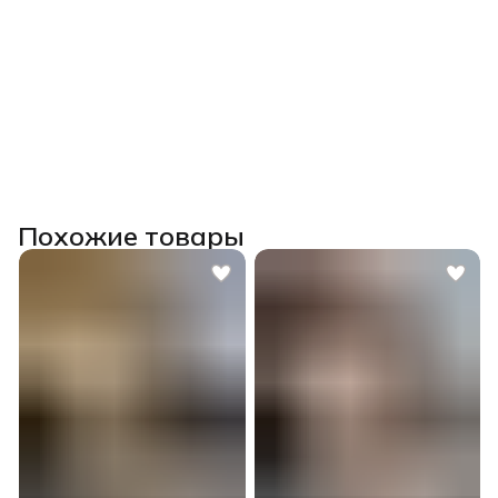
Похожие товары