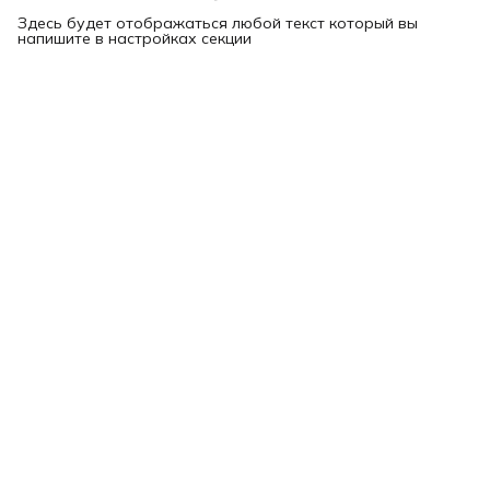
Здесь будет отображаться любой текст который вы
напишите в настройках секции