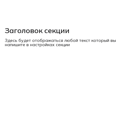
Заголовок секции
Здесь будет отображаться любой текст который вы
напишите в настройках секции