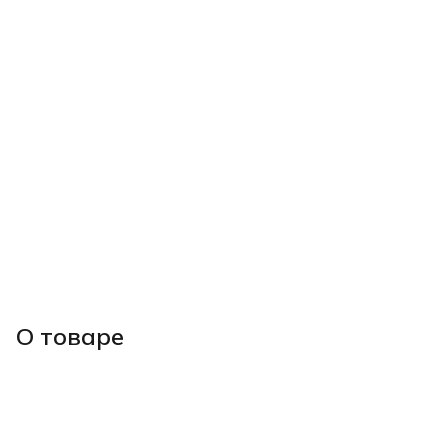
О товаре