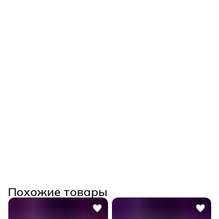
Похожие товары