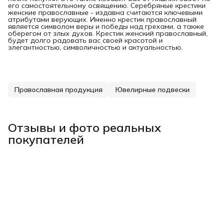
его самостоятельному освящению. Серебряные крестики
женские православные - издавна считаются ключевыми
атрибутами верующих. Именно крестик православный
является символом веры и победы над грехами, а также
оберегом от злых духов. Крестик женский православный,
будет долго радовать вас своей красотой и
элегантностью, символичностью и актуальностью.
Православная продукция
Ювелирные подвески
Отзывы и фото реальных
покупателей