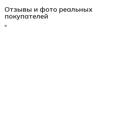
Отзывы и фото реальных
покупателей
и