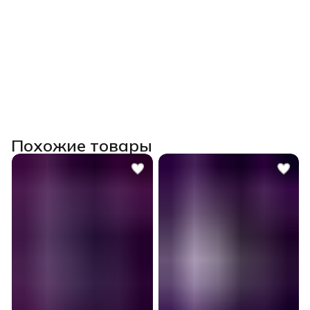
Похожие товары