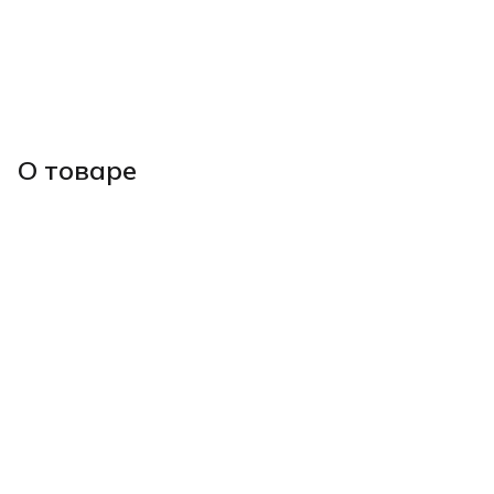
О товаре