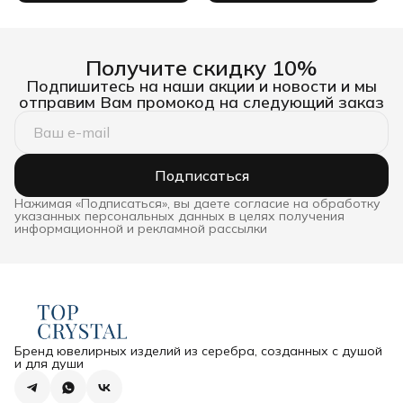
Получите скидку 10%
Подпишитесь на наши акции и новости и мы
отправим Вам промокод на следующий заказ
Подписаться
Нажимая «Подписаться», вы даете согласие на обработку
указанных персональных данных в целях получения
информационной и рекламной рассылки
Бренд ювелирных изделий из серебра, созданных с душой
и для души