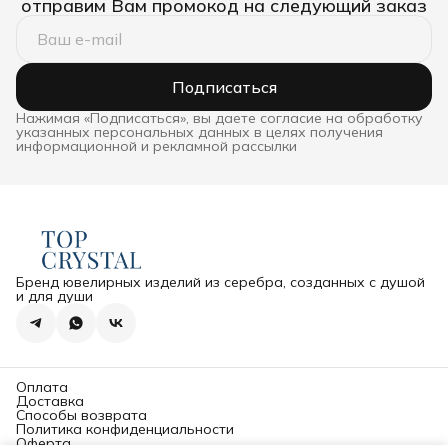
отправим Вам промокод на следующий заказ
Подписаться
Нажимая «Подписаться», вы даете согласие на обработку
указанных персональных данных в целях получения
информационной и рекламной рассылки
Бренд ювелирных изделий из серебра, созданных с душой
и для души
Оплата
Доставка
Способы возврата
Политика конфиденциальности
Оферта