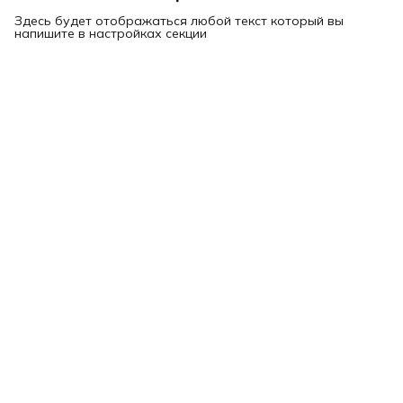
Здесь будет отображаться любой текст который вы
напишите в настройках секции