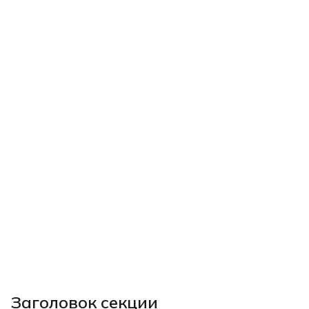
Заголовок секции