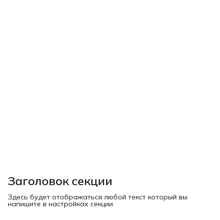
Заголовок секции
Здесь будет отображаться любой текст который вы
напишите в настройках секции