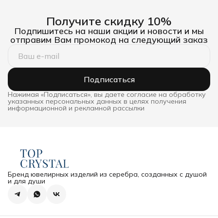
Получите скидку 10%
Подпишитесь на наши акции и новости и мы
отправим Вам промокод на следующий заказ
Подписаться
Нажимая «Подписаться», вы даете согласие на обработку
указанных персональных данных в целях получения
информационной и рекламной рассылки
Бренд ювелирных изделий из серебра, созданных с душой
и для души