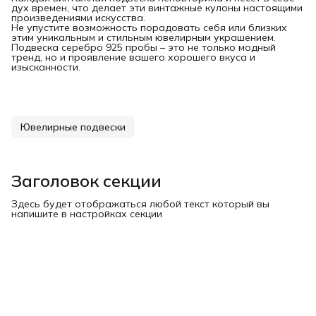
дух времен, что делает эти винтажные кулоны настоящими
произведениями искусства.
Не упустите возможность порадовать себя или близких
этим уникальным и стильным ювелирным украшением.
Подвеска серебро 925 пробы – это не только модный
тренд, но и проявление вашего хорошего вкуса и
изысканности.
Ювелирные подвески
Заголовок секции
Здесь будет отображаться любой текст который вы
напишите в настройках секции