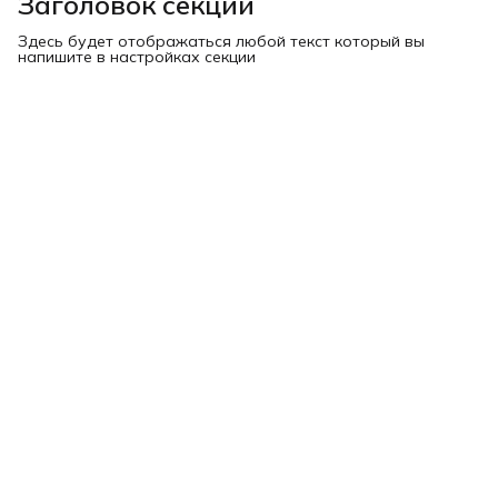
Заголовок секции
Здесь будет отображаться любой текст который вы
напишите в настройках секции