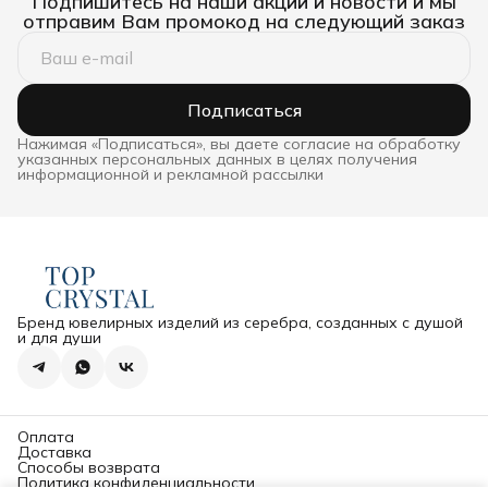
Подпишитесь на наши акции и новости и мы
отправим Вам промокод на следующий заказ
Подписаться
Нажимая «Подписаться», вы даете согласие на обработку
указанных персональных данных в целях получения
информационной и рекламной рассылки
Бренд ювелирных изделий из серебра, созданных с душой
и для души
Оплата
Доставка
Способы возврата
Политика конфиденциальности