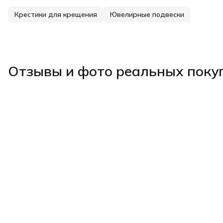
Крестики для крещения
Ювелирные подвески
Отзывы и фото реальных поку