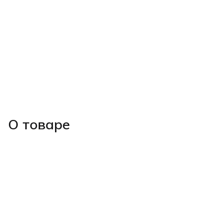
О товаре