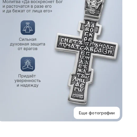
С
В
Еще фотографии