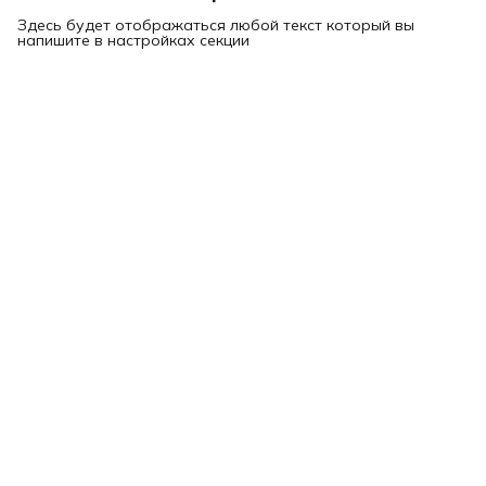
Здесь будет отображаться любой текст который вы
напишите в настройках секции