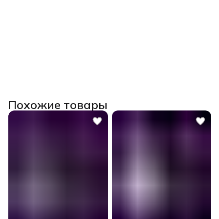
Похожие товары