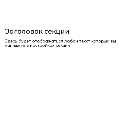
Заголовок секции
Здесь будет отображаться любой текст который вы
напишите в настройках секции