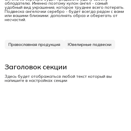
обладателю. Именно поэтому кулон ангел - самый
удобный вид украшения, которое труднее всего потерять.
Подвеска ангелочки серебро - будет всегда рядом с вами
или вашими близкими: дополнять образ и оберегать от
несчастий.
Православная продукция
Ювелирные подвески
Заголовок секции
Здесь будет отображаться любой текст который вы
напишите в настройках секции