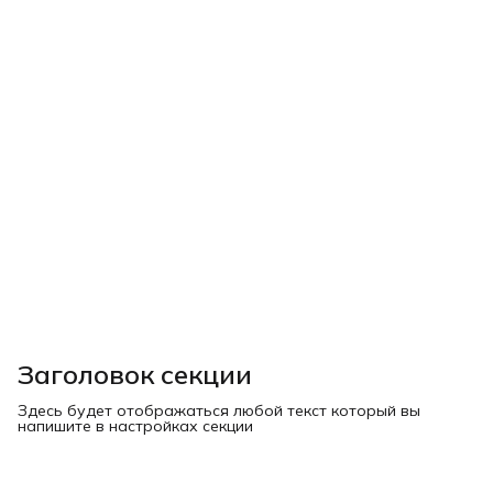
Заголовок секции
Здесь будет отображаться любой текст который вы
напишите в настройках секции