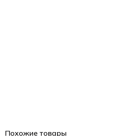
Похожие товары