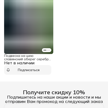
Подвеска на шею
славянский оберег серебро
Нет в наличии
925 Бык
Подписаться
Получите скидку 10%
Подпишитесь на наши акции и новости и мы
отправим Вам промокод на следующий заказ