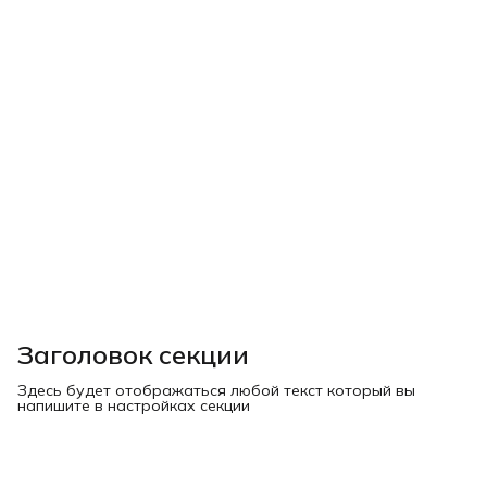
Заголовок секции
Здесь будет отображаться любой текст который вы
напишите в настройках секции