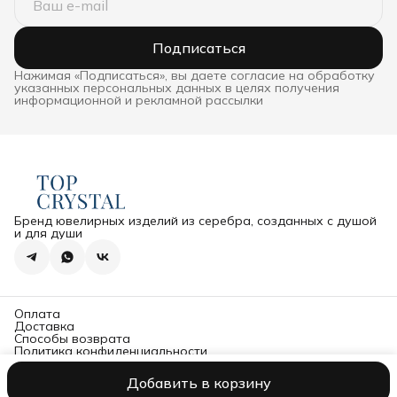
Подписаться
Нажимая «Подписаться», вы даете согласие на обработку
указанных персональных данных в целях получения
информационной и рекламной рассылки
Бренд ювелирных изделий из серебра, созданных с душой
и для души
Оплата
Доставка
Способы возврата
Политика конфиденциальности
Оферта
Политика обработки и защиты персональных данных
Добавить в корзину