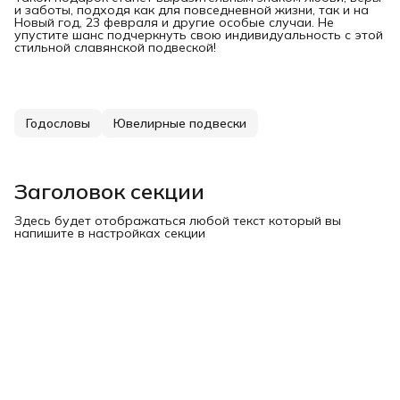
и заботы, подходя как для повседневной жизни, так и на
Новый год, 23 февраля и другие особые случаи. Не
упустите шанс подчеркнуть свою индивидуальность с этой
стильной славянской подвеской!
Годословы
Ювелирные подвески
Заголовок секции
Здесь будет отображаться любой текст который вы
напишите в настройках секции