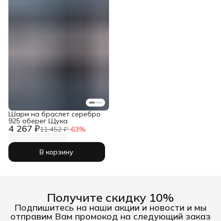
Шарм на браслет серебро
925 оберег Щука
4 267 ₽
11 452 ₽
−
63
%
В корзину
Получите скидку 10%
Подпишитесь на наши акции и новости и мы
отправим Вам промокод на следующий заказ