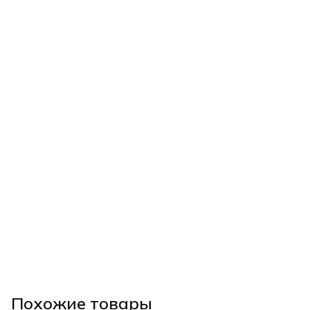
Похожие товары