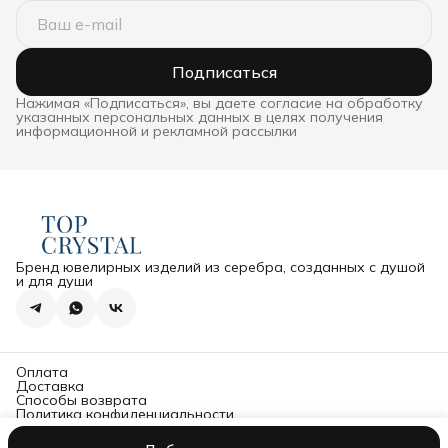
Подписаться
Нажимая «Подписаться», вы даете согласие на обработку
указанных персональных данных в целях получения
информационной и рекламной рассылки
Бренд ювелирных изделий из серебра, созданных с душой
и для души
Оплата
Доставка
Способы возврата
Политика конфиденциальности
Оферта
Политика обработки и защиты персональных данных