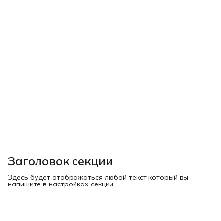
Заголовок секции
Здесь будет отображаться любой текст который вы
напишите в настройках секции