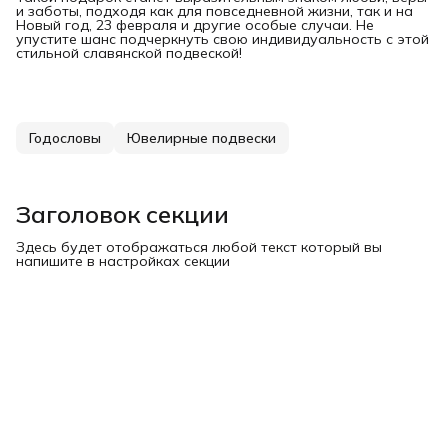
и заботы, подходя как для повседневной жизни, так и на
Новый год, 23 февраля и другие особые случаи. Не
упустите шанс подчеркнуть свою индивидуальность с этой
стильной славянской подвеской!
Годословы
Ювелирные подвески
Заголовок секции
Здесь будет отображаться любой текст который вы
напишите в настройках секции