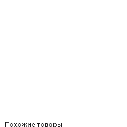
Похожие товары