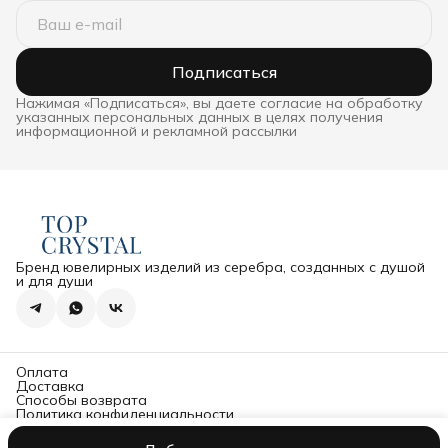
Подписаться
Нажимая «Подписаться», вы даете согласие на обработку
указанных персональных данных в целях получения
информационной и рекламной рассылки
Бренд ювелирных изделий из серебра, созданных с душой
и для души
Оплата
Доставка
Способы возврата
Политика конфиденциальности
Оферта
Политика обработки и защиты персональных данных