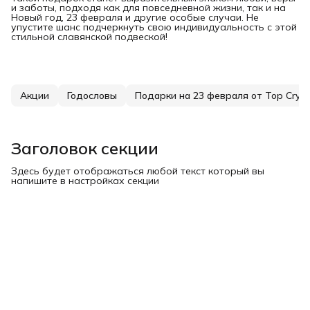
и заботы, подходя как для повседневной жизни, так и на
Новый год, 23 февраля и другие особые случаи. Не
упустите шанс подчеркнуть свою индивидуальность с этой
стильной славянской подвеской!
Акции
Годословы
Заголовок секции
Здесь будет отображаться любой текст который вы
напишите в настройках секции