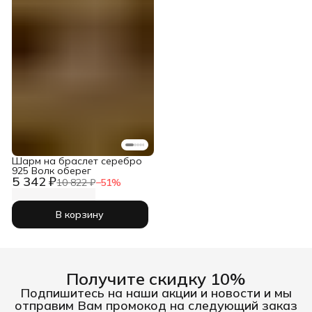
Шарм на браслет серебро
925 Волк оберег
5 342 ₽
10 822 ₽
−
51
%
В корзину
Получите скидку 10%
Подпишитесь на наши акции и новости и мы
отправим Вам промокод на следующий заказ