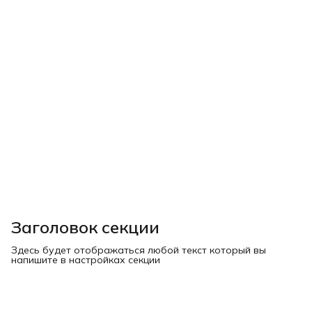
Заголовок секции
Здесь будет отображаться любой текст который вы
напишите в настройках секции