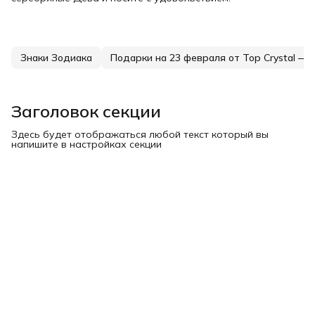
Знаки Зодиака
Подарки на 23 февраля от Top Crystal — серебро, 
Заголовок секции
Здесь будет отображаться любой текст который вы
напишите в настройках секции