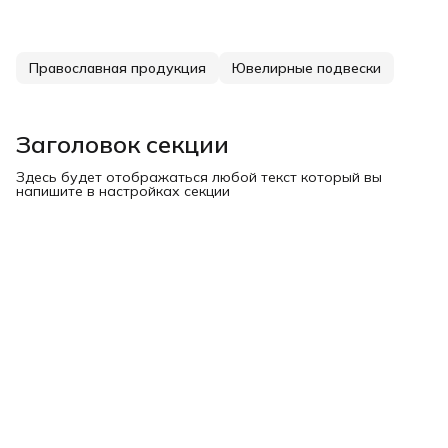
Православная продукция
Ювелирные подвески
Заголовок секции
Здесь будет отображаться любой текст который вы
напишите в настройках секции