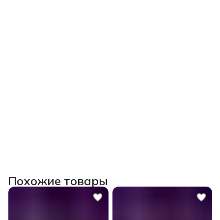
Похожие товары