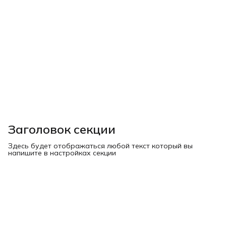
Заголовок секции
Здесь будет отображаться любой текст который вы
напишите в настройках секции