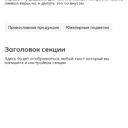
символ веры, но и делать это со вкусом.
Православная продукция
Ювелирные подвески
Заголовок секции
Здесь будет отображаться любой текст который вы
напишите в настройках секции