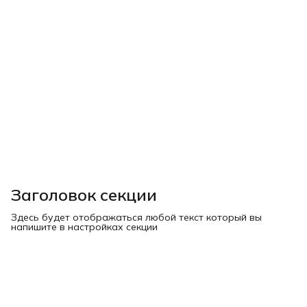
Заголовок секции
Здесь будет отображаться любой текст который вы
напишите в настройках секции