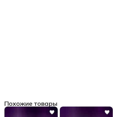
Похожие товары