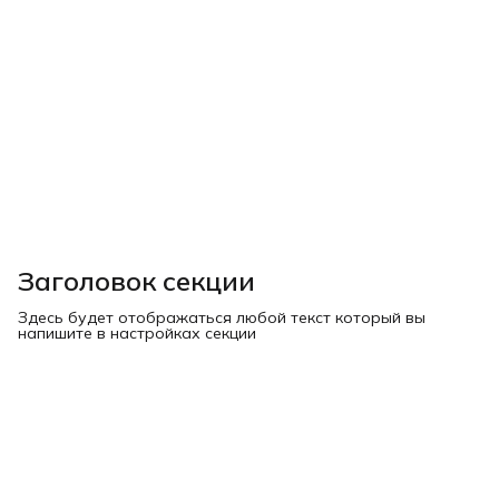
Заголовок секции
Здесь будет отображаться любой текст который вы
напишите в настройках секции