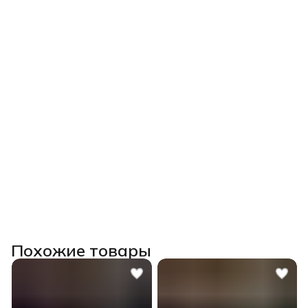
Похожие товары