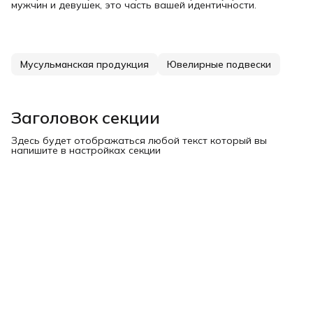
мужчин и девушек, это часть вашей идентичности.
Мусульманская продукция
Ювелирные подвески
Заголовок секции
Здесь будет отображаться любой текст который вы
напишите в настройках секции