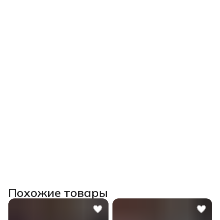
Похожие товары