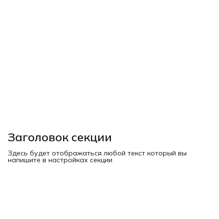
Заголовок секции
Здесь будет отображаться любой текст который вы
напишите в настройках секции