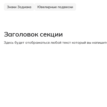
Знаки Зодиака
Ювелирные подвески
Заголовок секции
Здесь будет отображаться любой текст который вы напишите