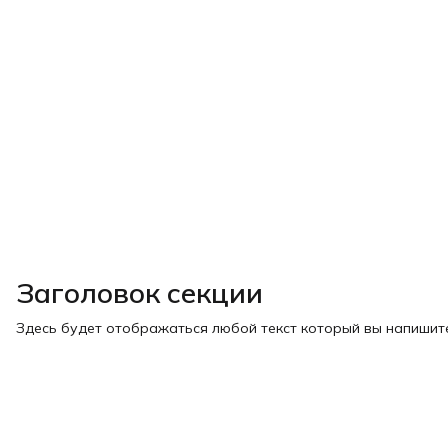
Заголовок секции
Здесь будет отображаться любой текст который вы напишите