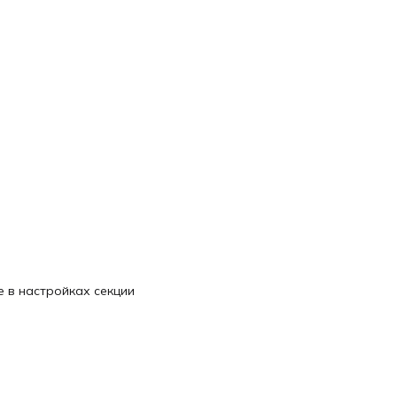
 в настройках секции