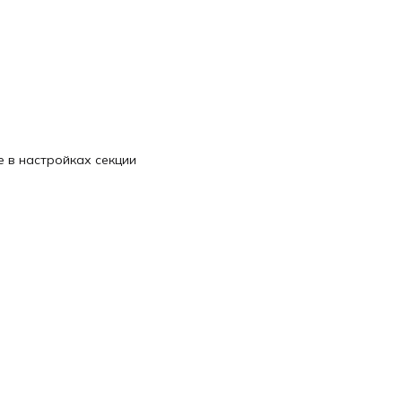
 в настройках секции