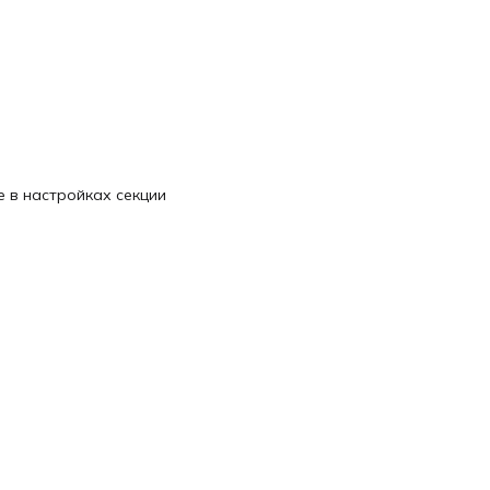
 в настройках секции