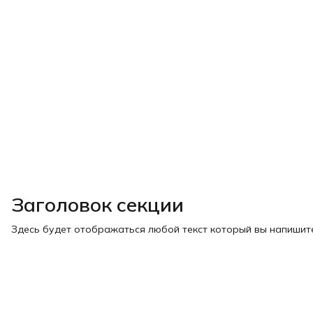
Заголовок секции
Здесь будет отображаться любой текст который вы напишите