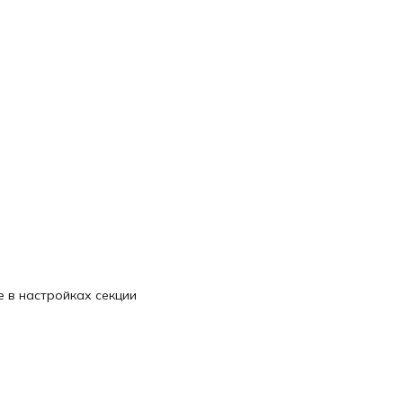
 в настройках секции