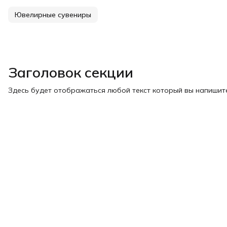
Ювелирные сувениры
Заголовок секции
Здесь будет отображаться любой текст который вы напишите