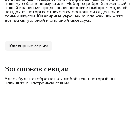
вашему собственному стилю. Набор серебро 925 женский в
нашей коллекции представлен широким выбором моделей,
каждая из которых отличается роскошной отделкой и
тонким вкусом. Ювелирные украшения для женщин - это
всегда актуальный и стильный аксессуар.
Ювелирные серьги
Заголовок секции
Здесь будет отображаться любой текст который вы
напишите в настройках секции