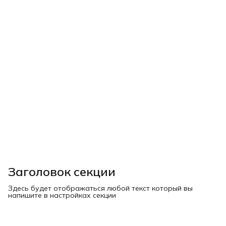
Заголовок секции
Здесь будет отображаться любой текст который вы
напишите в настройках секции