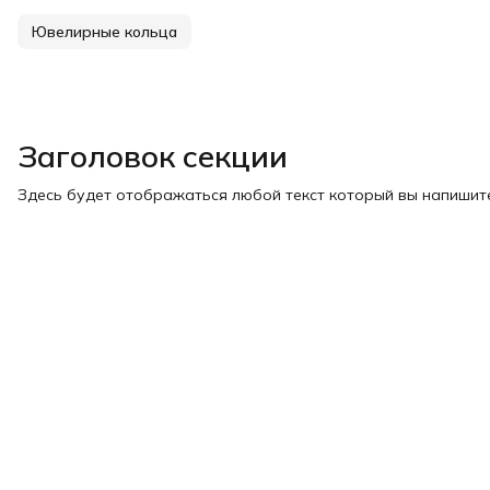
Ювелирные кольца
Заголовок секции
Здесь будет отображаться любой текст который вы напишите