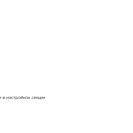
 в настройках секции