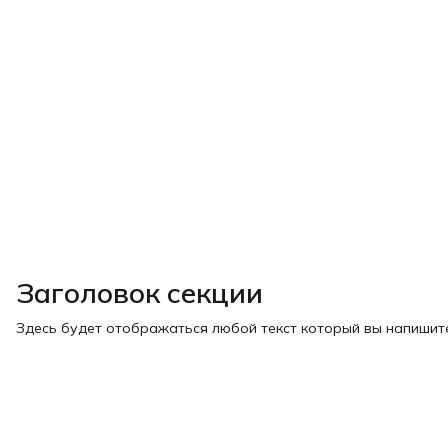
Заголовок секции
Здесь будет отображаться любой текст который вы напишите