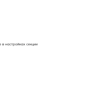
 в настройках секции