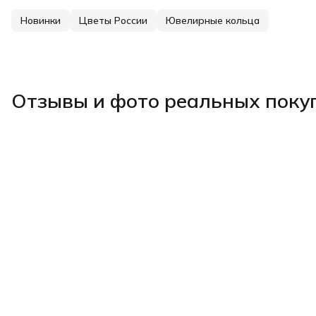
Новинки
Цветы России
Ювелирные кольца
Отзывы и фото реальных поку