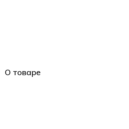
О товаре