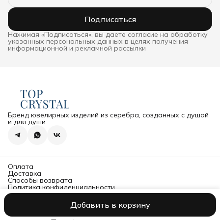
Подписаться
Нажимая «Подписаться», вы даете согласие на обработку
указанных персональных данных в целях получения
информационной и рекламной рассылки
Бренд ювелирных изделий из серебра, созданных с душой
и для души
Оплата
Доставка
Способы возврата
Политика конфиденциальности
Оферта
Политика обработки и защиты персональных данных
Добавить в корзину