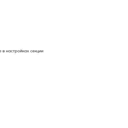
 в настройках секции