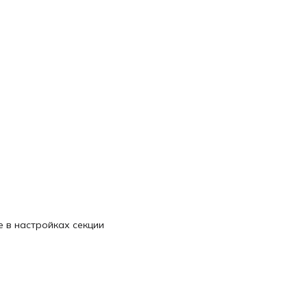
 в настройках секции