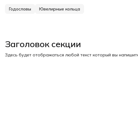
Годословы
Ювелирные кольца
Заголовок секции
Здесь будет отображаться любой текст который вы напишите