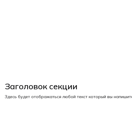
Заголовок секции
Здесь будет отображаться любой текст который вы напишите