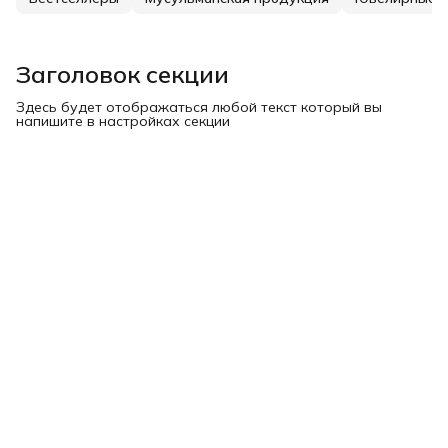
Заголовок секции
Здесь будет отображаться любой текст который вы
напишите в настройках секции