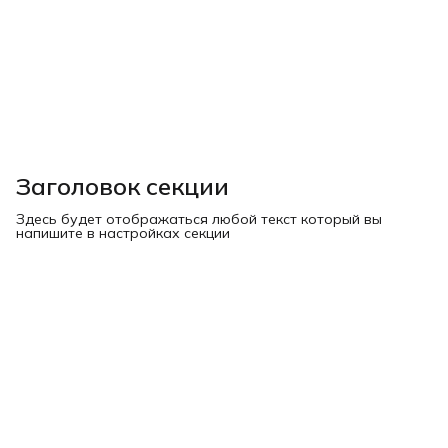
Заголовок секции
Здесь будет отображаться любой текст который вы
напишите в настройках секции