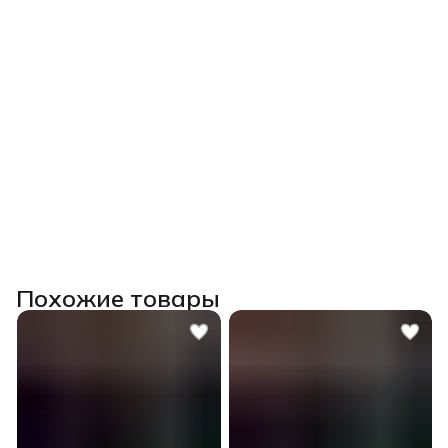
Похожие товары