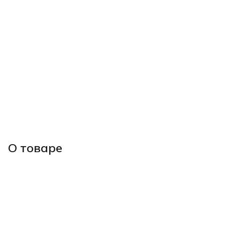
О товаре