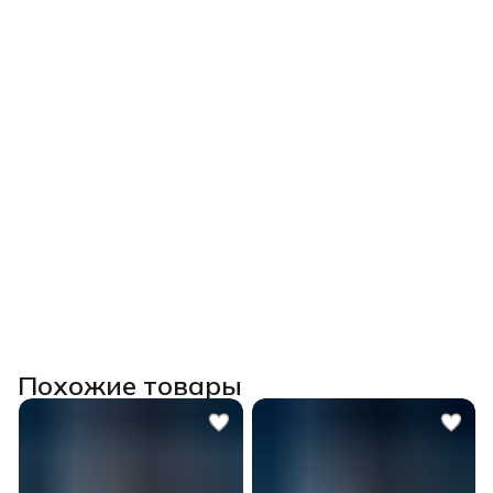
Похожие товары