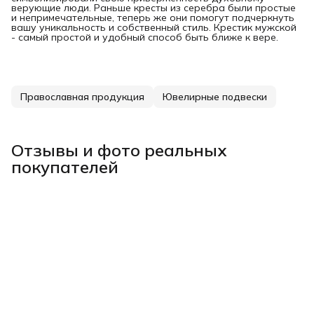
верующие люди. Раньше кресты из серебра были простые
и непримечательные, теперь же они помогут подчеркнуть
вашу уникальность и собственный стиль. Крестик мужской
- самый простой и удобный способ быть ближе к вере.
Православная продукция
Ювелирные подвески
Отзывы и фото реальных
покупателей