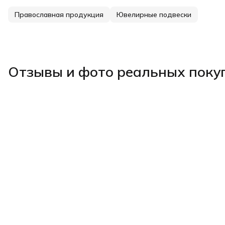
Православная продукция
Ювелирные подвески
Отзывы и фото реальных поку