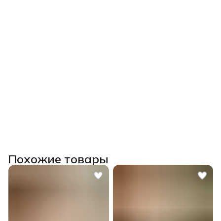
Похожие товары