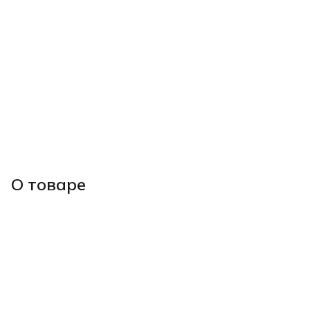
О товаре