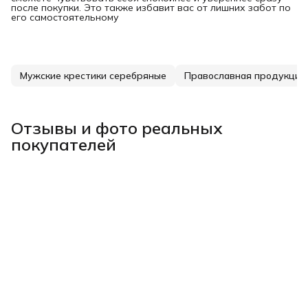
после покупки. Это также избавит вас от лишних забот по
его самостоятельному
Мужские крестики серебряные
Православная продукция
Отзывы и фото реальных
покупателей