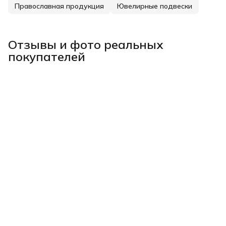
Православная продукция
Ювелирные подвески
Отзывы и фото реальных
покупателей