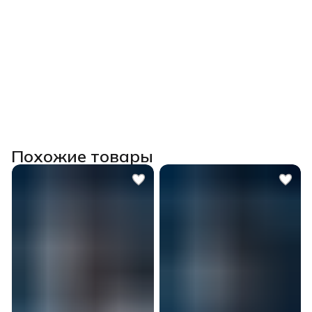
Похожие товары