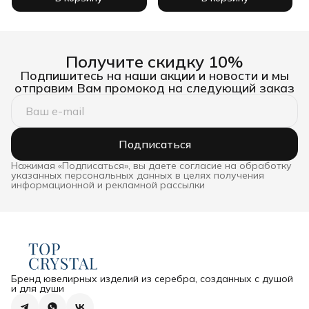
Получите скидку 10%
Подпишитесь на наши акции и новости и мы
отправим Вам промокод на следующий заказ
Подписаться
Нажимая «Подписаться», вы даете согласие на обработку
указанных персональных данных в целях получения
информационной и рекламной рассылки
Бренд ювелирных изделий из серебра, созданных с душой
и для души