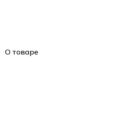
О товаре