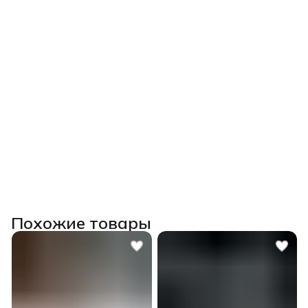
Похожие товары