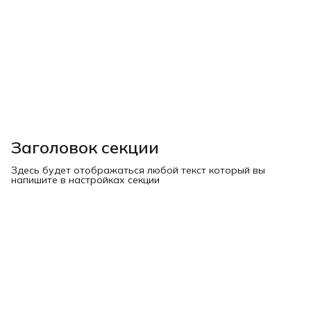
Заголовок секции
Здесь будет отображаться любой текст который вы
напишите в настройках секции