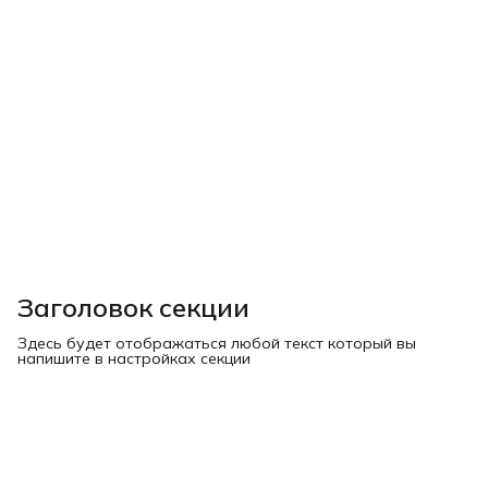
Заголовок секции
Здесь будет отображаться любой текст который вы
напишите в настройках секции