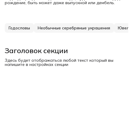
рождение, быть может даже выпускной или дембель.
Годословы
Необычные серебряные украшения
Ювелир
Заголовок секции
Здесь будет отображаться любой текст который вы
напишите в настройках секции