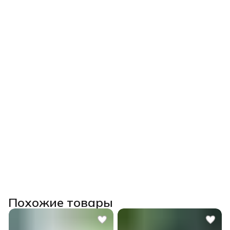
Похожие товары