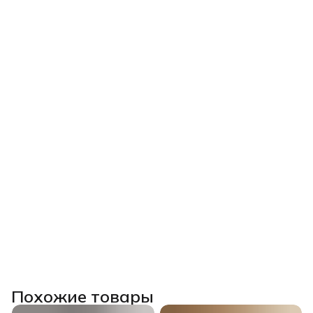
Похожие товары