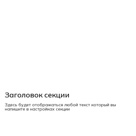
Заголовок секции
Здесь будет отображаться любой текст который вы
напишите в настройках секции