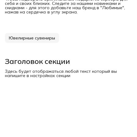
себя и своих близких. Следите за нашими новинками и
скидками - для этого добавьте наш бренд в "Любимые",
нажав на сердечко в углу экрана.
Ювелирные сувениры
Заголовок секции
Здесь будет отображаться любой текст который вы
напишите в настройках секции