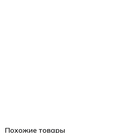
Похожие товары