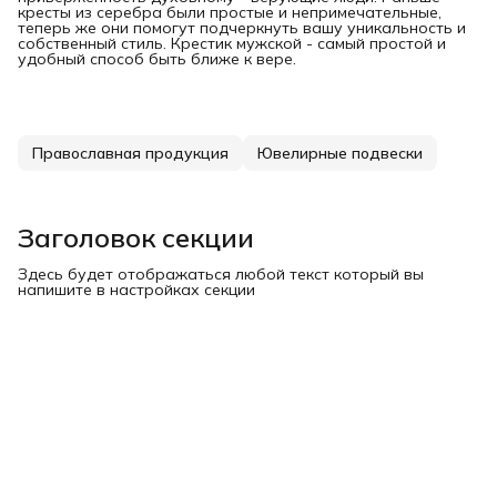
кресты из серебра были простые и непримечательные,
теперь же они помогут подчеркнуть вашу уникальность и
собственный стиль. Крестик мужской - самый простой и
удобный способ быть ближе к вере.
Православная продукция
Ювелирные подвески
Заголовок секции
Здесь будет отображаться любой текст который вы
напишите в настройках секции