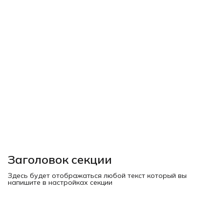
Заголовок секции
Здесь будет отображаться любой текст который вы
напишите в настройках секции